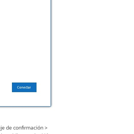
aje de confirmación >