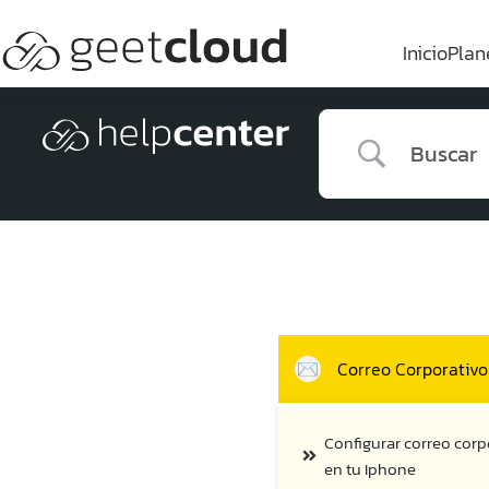
Inicio
Plan
Correo Corporativo
Configurar correo corp
en tu Iphone