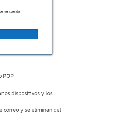
o
POP
rios dispositivos y los
e correo y se eliminan del