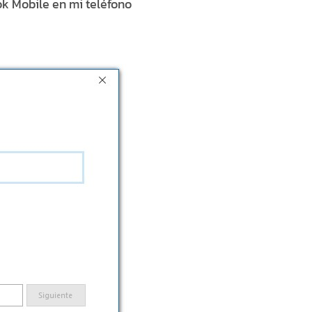
ok Mobile en mi teléfono