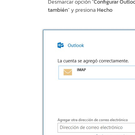
Desmarcar opción “
Configurar Outlo
también
” y presiona
Hecho