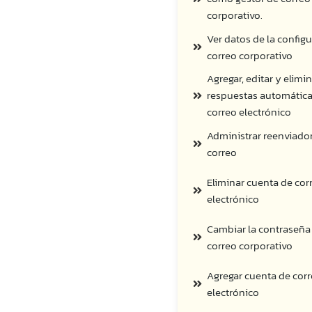
corporativo.
Ver datos de la config
correo corporativo
Agregar, editar y elimi
respuestas automática
correo electrónico
Administrar reenviado
correo
Eliminar cuenta de cor
electrónico
Cambiar la contraseña
correo corporativo
Agregar cuenta de cor
electrónico