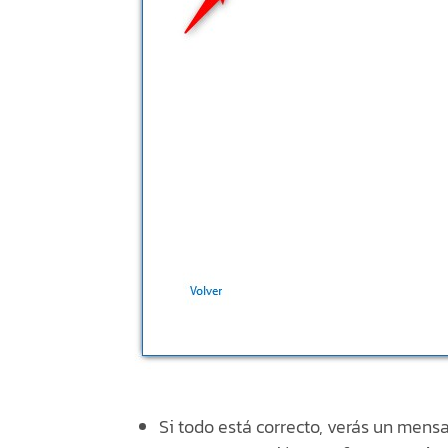
Si todo está correcto, verás un mens