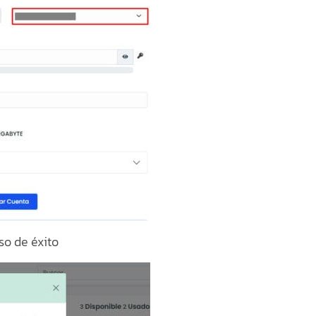
so de éxito