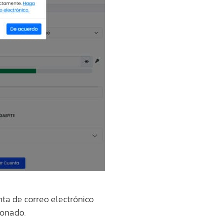
nta de correo electrónico
ionado.