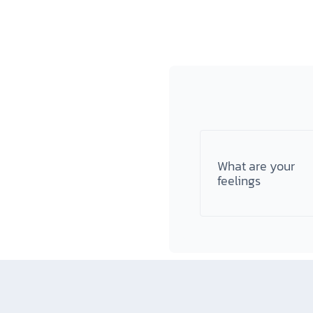
What are your
feelings