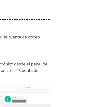
 una cuenta de correo
trónico desde el panel de
trónico» > “Cuenta de