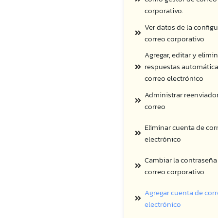
corporativo.
Ver datos de la config
correo corporativo
Agregar, editar y elimi
respuestas automática
correo electrónico
Administrar reenviado
correo
Eliminar cuenta de cor
electrónico
Cambiar la contraseña
correo corporativo
Agregar cuenta de cor
electrónico