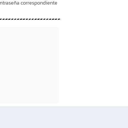
ontraseña correspondiente