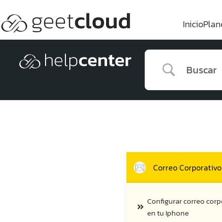
Inicio
Plan
Correo Corporativo
Configurar correo corp
en tu Iphone