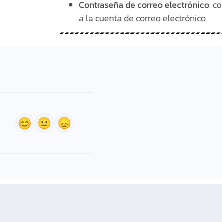
Contraseña de correo electrónico
: c
a la cuenta de correo electrónico.