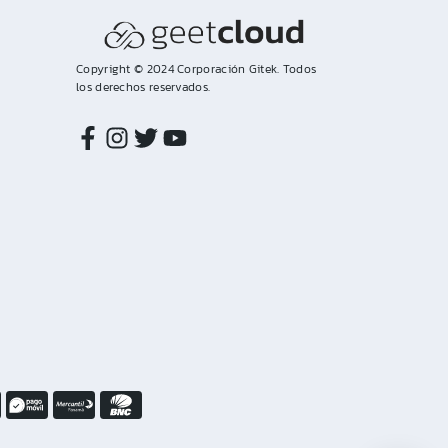
Copyright © 2024 Corporación Gitek. Todos
los derechos reservados.