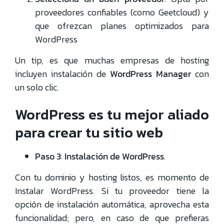
proveedores confiables (como Geetcloud) y
que ofrezcan planes optimizados para
WordPress
Un tip, es que muchas empresas de hosting
incluyen instalación de
WordPress Manager
con
un solo clic.
WordPress es tu mejor aliado
para crear tu sitio web
Paso 3
:
Instalación de WordPress
.
Con tu dominio y hosting listos, es momento de
Instalar WordPress. Si tu proveedor tiene la
opción de instalación automática, aprovecha esta
funcionalidad; pero, en caso de que prefieras