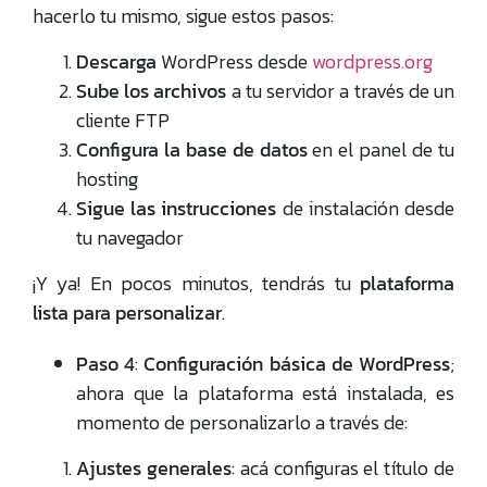
hacerlo tu mismo, sigue estos pasos:
Descarga
WordPress desde
wordpress.org
Sube los archivos
a tu servidor a través de un
cliente FTP
Configura la base de datos
en el panel de tu
hosting
Sigue las instrucciones
de instalación desde
tu navegador
¡Y ya! En pocos minutos, tendrás tu
plataforma
lista para personalizar
.
Paso 4
:
Configuración básica de WordPress
;
ahora que la plataforma está instalada, es
momento de personalizarlo a través de:
Ajustes generales
: acá configuras el título de