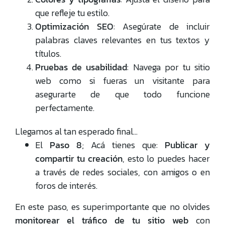
que refleje tu estilo.
Optimización SEO
: Asegúrate de incluir
palabras claves relevantes en tus textos y
títulos.
Pruebas de usabilidad
: Navega por tu sitio
web como si fueras un visitante para
asegurarte de que todo funcione
perfectamente.
Llegamos al tan esperado final…
El
Paso 8
; Acá tienes que:
Publicar y
compartir tu creación
, esto lo puedes hacer
a través de redes sociales, con amigos o en
foros de interés.
En este paso, es superimportante que no olvides
monitorear el tráfico de tu sitio web
con