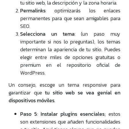
tu sitio web, la descripción y la zona horaria.
Permalinks
: optimizarás los enlaces
permanentes para que sean amigables para
SEO.
Selecciona un tema
: (un paso muy
importante si nos lo preguntas), los temas
determinan la apariencia de tu sitio. Puedes
elegir entre miles de opciones gratuitas o
premium en el repositorio oficial de
WordPress.
Un consejo, escoge un tema responsive para
garantizar que
tu sitio web se vea genial en
dispositivos móviles
.
Paso 5
:
Instalar plugins esenciales
; estos
son extensiones que añaden funcionalidades