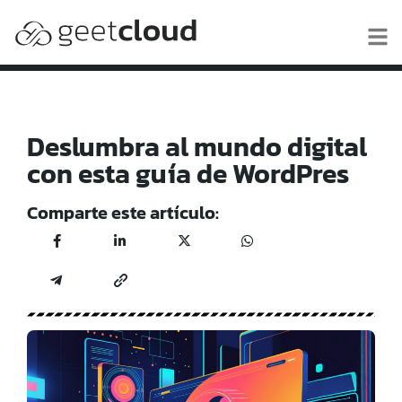
Deslumbra al mundo digital
con esta guía de WordPres
Comparte este artículo: