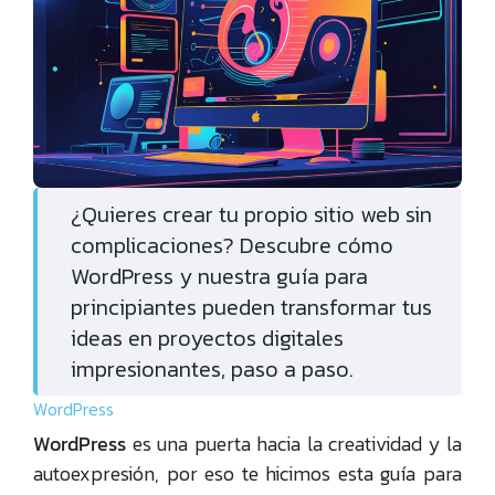
¿Quieres crear tu propio sitio web sin
complicaciones? Descubre cómo
WordPress y nuestra guía para
principiantes pueden transformar tus
ideas en proyectos digitales
impresionantes, paso a paso.
WordPress
WordPress
es una puerta hacia la creatividad y la
autoexpresión, por eso te hicimos esta guía para