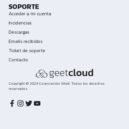
SOPORTE
Acceder a mi cuenta
Incidencias
Descargas
Emails recibidos
Ticket de soporte
Contacto
Copyright © 2024 Corporación Gitek. Todos los derechos
reservados.