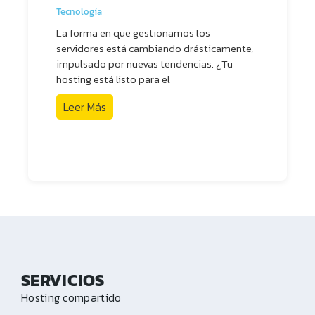
Tecnología
La forma en que gestionamos los
servidores está cambiando drásticamente,
impulsado por nuevas tendencias. ¿Tu
hosting está listo para el
Leer Más
SERVICIOS
Hosting compartido