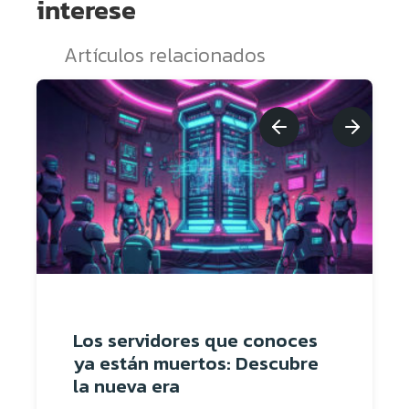
interese
Artículos relacionados
Los servidores que conoces
ya están muertos: Descubre
la nueva era