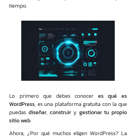
tiempo.
Lo primero que debes conocer
es qué es
WordPress
, es una plataforma gratuita con la que
puedas
diseñar
,
construir
y
gestionar tu propio
sitio web
.
Ahora, ¿Por qué muchos eligen WordPress? La