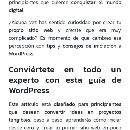
principiantes que quieren
conquistar el mundo
digital
.
¿Alguna vez has sentido curiosidad por crear tu
propio sitio web
y creíste que era muy
complicado? Es momento de que cambies esa
percepción con
tips
y
consejos de iniciación
a
WordPress.
Conviértete en todo un
experto con esta guía de
WordPress
Este artículo está
diseñado
para
principiantes
que desean convertir ideas en proyectos
tangibles
, paso a paso; aprenderás como iniciar
desde cero y crear tu primer sitio web en poco