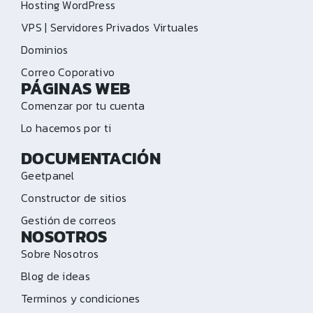
Hosting WordPress
VPS | Servidores Privados Virtuales
Dominios
Correo Coporativo
PÁGINAS WEB
Comenzar por tu cuenta
Lo hacemos por ti
DOCUMENTACIÓN
Geetpanel
Constructor de sitios
Gestión de correos
NOSOTROS
Sobre Nosotros
Blog de ideas
Terminos y condiciones