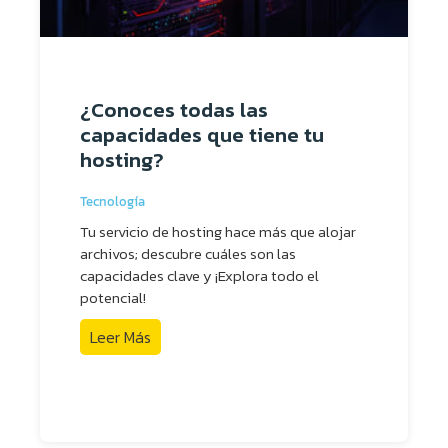
¿Conoces todas las
capacidades que tiene tu
hosting?
Tecnología
Tu servicio de hosting hace más que alojar
archivos; descubre cuáles son las
capacidades clave y ¡Explora todo el
potencial!
Leer Más