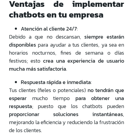
Ventajas de implementar
chatbots en tu empresa
Atención al cliente 24/7
:
Debido a que no descansan,
siempre estarán
disponibles
para ayudar a tus clientes, ya sea en
horarios nocturnos, fines de semana o días
festivos; esto
crea una experiencia de usuario
mucha más satisfactoria
.
Respuesta rápida e inmediata
:
Tus clientes (fieles o potenciales)
no tendrán que
esperar
mucho tiempo
para obtener una
respuesta
; puesto que los chatbots pueden
proporcionar soluciones instantáneas
,
mejorando la eficiencia y reduciendo la frustración
de los clientes.