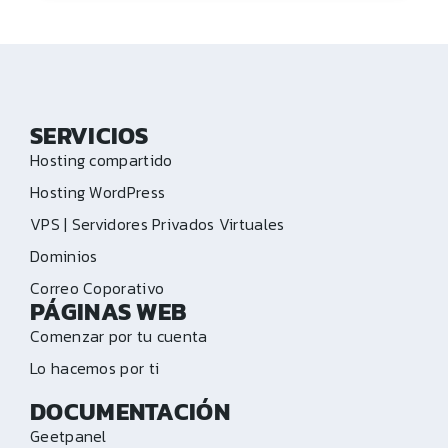
SERVICIOS
Hosting compartido
Hosting WordPress
VPS | Servidores Privados Virtuales
Dominios
Correo Coporativo
PÁGINAS WEB
Comenzar por tu cuenta
Lo hacemos por ti
DOCUMENTACIÓN
Geetpanel