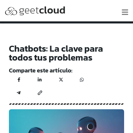
Chatbots: La clave para
todos tus problemas
Comparte este artículo: