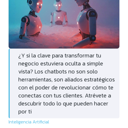
¿Y si la clave para transformar tu
negocio estuviera oculta a simple
vista? Los chatbots no son solo
herramientas, son aliados estratégicos
con el poder de revolucionar cómo te
conectas con tus clientes. Atrévete a
descubrir todo lo que pueden hacer
por ti
Inteligencia Artificial