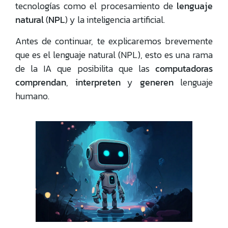
tecnologías como el procesamiento de
lenguaje
natural
(
NPL
) y la inteligencia artificial.
Antes de continuar, te explicaremos brevemente
que es el lenguaje natural (NPL), esto es una rama
de la IA que posibilita que las
computadoras
comprendan
,
interpreten
y
generen
lenguaje
humano.