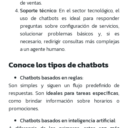
de ventas.
Soporte técnico
: En el sector tecnológico, el
uso de chatbots es ideal para responder
preguntas sobre configuración de servicios,
solucionar problemas básicos y, si es
necesario, redirigir consultas más complejas
a un agente humano.
Conoce los tipos de chatbots
Chatbots basados en reglas:
Son simples y siguen un flujo predefinido de
respuestas. Son
ideales para tareas específicas
,
como brindar información sobre horarios o
promociones.
Chatbots basados en inteligencia artificial
: