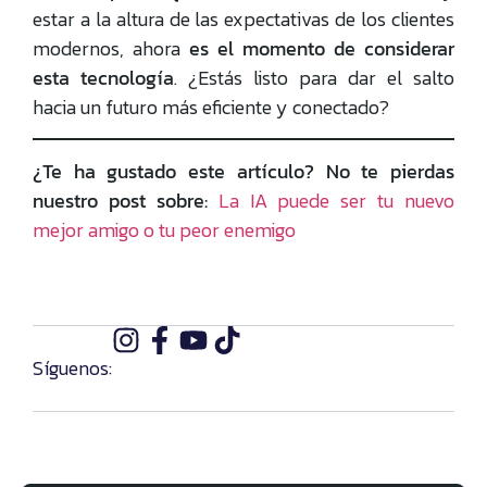
estar a la altura de las expectativas de los clientes
modernos, ahora
es el momento de considerar
esta tecnología
. ¿Estás listo para dar el salto
hacia un futuro más eficiente y conectado?
¿Te ha gustado este artículo? No te pierdas
nuestro post sobre:
La IA puede ser tu nuevo
mejor amigo o tu peor enemigo
Síguenos: