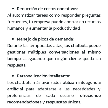
Reducción de costos operativos
:
Al automatizar tareas como responder preguntas
frecuentes,
tu empresa puede
ahorrar en recursos
humanos y
aumentar la productividad
.
Manejo de picos de demanda
:
Durante las temporadas altas,
los chatbots puede
gestionar múltiples conversaciones al mismo
tiempo
, asegurando que ningún cliente queda sin
respuesta.
Personalización inteligente
:
Los chatbots más avanzados
utilizan inteligencia
artificial
para adaptarse a las necesidades y
preferencias de cada usuario,
ofreciendo
recomendaciones
y
respuestas únicas
.