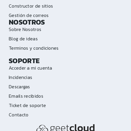
Constructor de sitios
Gestión de correos
NOSOTROS
Sobre Nosotros
Blog de ideas
Terminos y condiciones
SOPORTE
Acceder a mi cuenta
Incidencias
Descargas
Emails recibidos
Ticket de soporte
Contacto