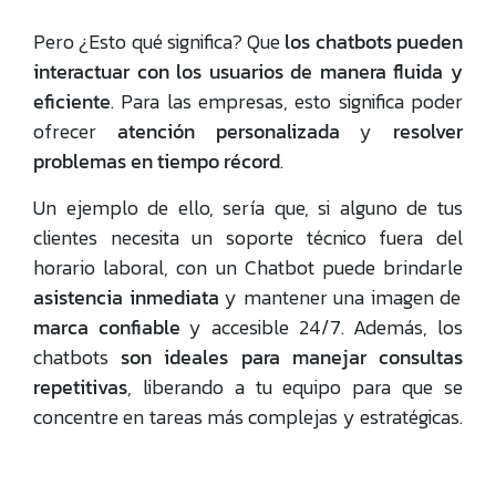
Pero ¿Esto qué significa? Que
los chatbots pueden
interactuar con los usuarios de manera fluida y
eficiente
. Para las empresas, esto significa poder
ofrecer
atención personalizada
y
resolver
problemas en tiempo récord
.
Un ejemplo de ello, sería que, si alguno de tus
clientes necesita un soporte técnico fuera del
horario laboral, con un Chatbot puede brindarle
asistencia inmediata
y mantener una imagen de
marca confiable
y accesible 24/7. Además, los
chatbots
son ideales para manejar consultas
repetitivas
, liberando a tu equipo para que se
concentre en tareas más complejas y estratégicas.