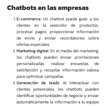
Chatbots en las empresas
E-commerce
: Un chatbot puede guiar a los
clientes en la selección de productos,
procesar pagos, proporcionar información
de envío y enviar recordatorios sobre
ofertas especiales.
Marketing digital
: En el medio del marketing,
los chatbots pueden enviar promociones
personalizadas, realizar encuestas de
satisfacción y recopilar información valiosa
para optimizar campañas.
Generación de leads
: Al interactuar con
clientes potenciales, los chatbots pueden
identificar oportunidades de negocio y enviar
automáticamente la información a tu equipo