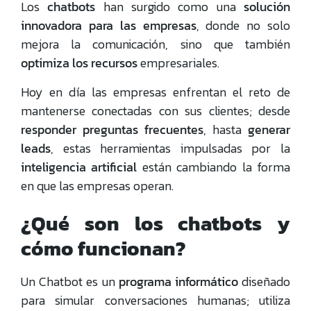
Los
chatbots
han surgido como una
solución
innovadora para las empresas
, donde no solo
mejora la comunicación, sino que también
optimiza los recursos
empresariales.
Hoy en día las empresas enfrentan el reto de
mantenerse conectadas con sus clientes; desde
responder preguntas frecuentes
, hasta
generar
leads
, estas herramientas impulsadas por la
inteligencia artificial
están cambiando la forma
en que las empresas operan.
¿Qué son los chatbots y
cómo funcionan?
Un Chatbot es un
programa informático
diseñado
para simular conversaciones humanas; utiliza