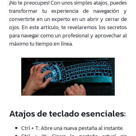
¡No te preocupes! Con unos simples atajos, puedes
transformar tu experiencia de navegación y
convertirte en un experto en un abrir y cerrar de
ojos. En este artículo, te revelaremos los secretos
para navegar como un profesional y aprovechar al
máximo tu tiempo en línea.
Atajos de teclado esenciales:
Ctrl + T: Abre una nueva pestaña al instante.