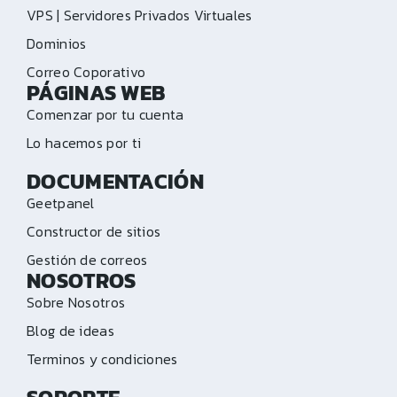
VPS | Servidores Privados Virtuales
Dominios
Correo Coporativo
PÁGINAS WEB
Comenzar por tu cuenta
Lo hacemos por ti
DOCUMENTACIÓN
Geetpanel
Constructor de sitios
Gestión de correos
NOSOTROS
Sobre Nosotros
Blog de ideas
Terminos y condiciones