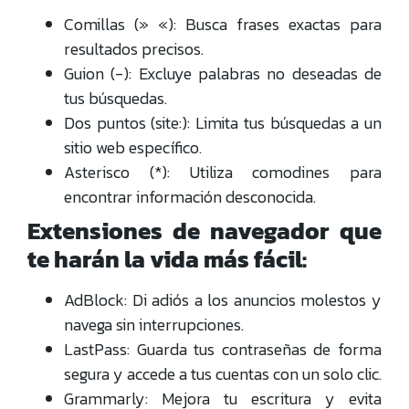
Comillas (» «): Busca frases exactas para
resultados precisos.
Guion (-): Excluye palabras no deseadas de
tus búsquedas.
Dos puntos (site:): Limita tus búsquedas a un
sitio web específico.
Asterisco (*): Utiliza comodines para
encontrar información desconocida.
Extensiones de navegador que
te harán la vida más fácil:
AdBlock: Di adiós a los anuncios molestos y
navega sin interrupciones.
LastPass: Guarda tus contraseñas de forma
segura y accede a tus cuentas con un solo clic.
Grammarly: Mejora tu escritura y evita