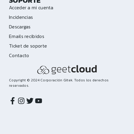
SOPORTE
Acceder a mi cuenta
Incidencias
Descargas
Emails recibidos
Ticket de soporte
Contacto
Copyright © 2024 Corporación Gitek. Todos los derechos
reservados.