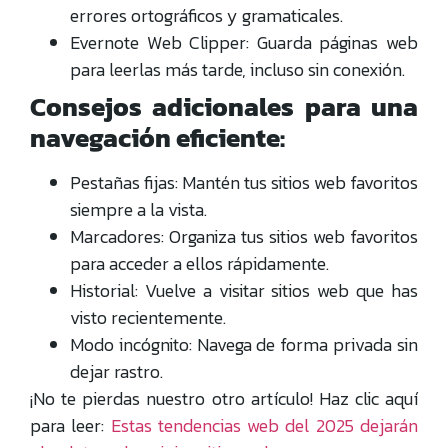
errores ortográficos y gramaticales.
Evernote Web Clipper: Guarda páginas web
para leerlas más tarde, incluso sin conexión.
Consejos adicionales para una
navegación eficiente:
Pestañas fijas: Mantén tus sitios web favoritos
siempre a la vista.
Marcadores: Organiza tus sitios web favoritos
para acceder a ellos rápidamente.
Historial: Vuelve a visitar sitios web que has
visto recientemente.
Modo incógnito: Navega de forma privada sin
dejar rastro.
¡No te pierdas nuestro otro artículo! Haz clic aquí
para leer:
Estas tendencias web del 2025 dejarán