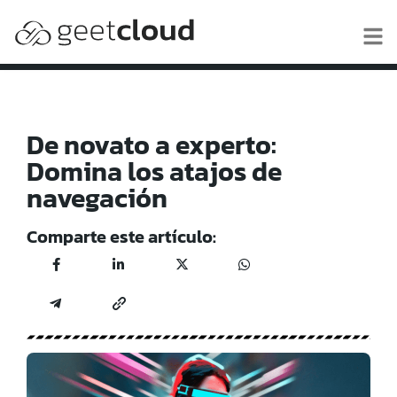
De novato a experto:
Domina los atajos de
navegación
Comparte este artículo: