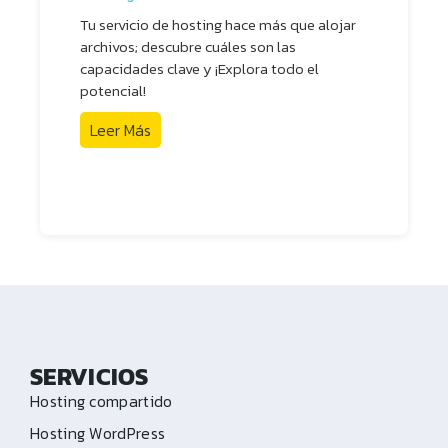
Tu servicio de hosting hace más que alojar
archivos; descubre cuáles son las
capacidades clave y ¡Explora todo el
potencial!
Leer Más
SERVICIOS
Hosting compartido
Hosting WordPress