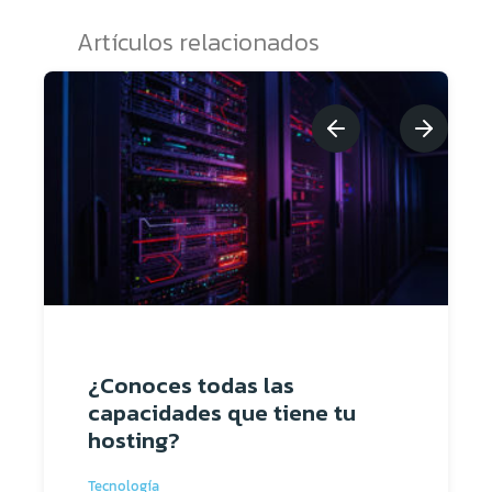
Artículos relacionados
¿Conoces todas las
capacidades que tiene tu
hosting?
Tecnología