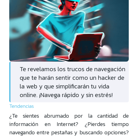
Te revelamos los trucos de navegación
que te harán sentir como un hacker de
la web y que simplificarán tu vida
online. ¡Navega rápido y sin estrés!
Tendencias
¿Te sientes abrumado por la cantidad de
información en Internet? ¿Pierdes tiempo
navegando entre pestañas y buscando opciones?